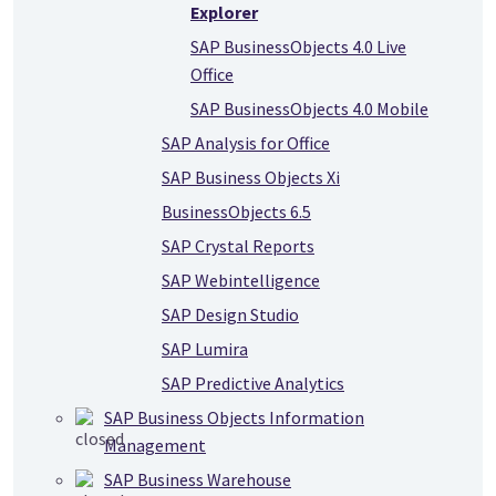
Explorer
SAP BusinessObjects 4.0 Live
Office
SAP BusinessObjects 4.0 Mobile
SAP Analysis for Office
SAP Business Objects Xi
BusinessObjects 6.5
SAP Crystal Reports
SAP Webintelligence
SAP Design Studio
SAP Lumira
SAP Predictive Analytics
SAP Business Objects Information
Management
SAP Business Warehouse