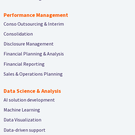
Performance Management
Conso Outsourcing & Interim
Consolidation
Disclosure Management
Financial Planning & Analysis
Financial Reporting
Sales & Operations Planning
Data Science & Analysis
AI solution development
Machine Learning
Data Visualization
Data-driven support