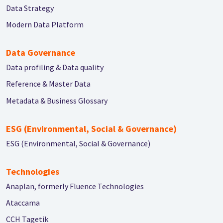
Data Strategy
Modern Data Platform
Data Governance
Data profiling & Data quality
Reference & Master Data
Metadata & Business Glossary
ESG (Environmental, Social & Governance)
ESG (Environmental, Social & Governance)
Technologies
Anaplan, formerly Fluence Technologies
Ataccama
CCH Tagetik