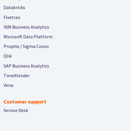
Databricks
Fivetran
IBM Business Analytics
Microsoft Data Platform
Prophix / Sigma Conso
Qlik
SAP Business Analytics
TimeXtender
Vena
Customer support
Service Desk