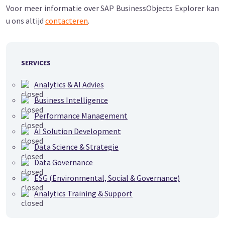
Voor meer informatie over SAP BusinessObjects Explorer kan
u ons altijd
contacteren
.
SERVICES
Analytics & AI Advies
Business Intelligence
Performance Management
AI Solution Development
Data Science & Strategie
Data Governance
ESG (Environmental, Social & Governance)
Analytics Training & Support