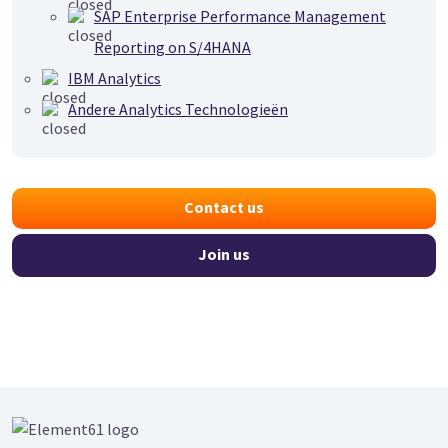
SAP Enterprise Performance Management
Reporting on S/4HANA
IBM Analytics
Andere Analytics Technologieën
Contact us
Join us