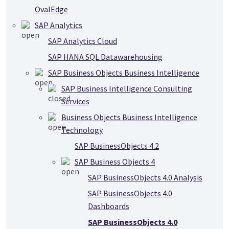
OvalEdge
SAP Analytics
SAP Analytics Cloud
SAP HANA SQL Datawarehousing
SAP Business Objects Business Intelligence
SAP Business Intelligence Consulting
Services
Business Objects Business Intelligence
Technology
SAP BusinessObjects 4.2
SAP Business Objects 4
SAP BusinessObjects 4.0 Analysis
SAP BusinessObjects 4.0
Dashboards
SAP BusinessObjects 4.0